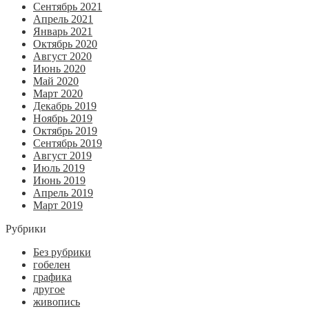
Сентябрь 2021
Апрель 2021
Январь 2021
Октябрь 2020
Август 2020
Июнь 2020
Май 2020
Март 2020
Декабрь 2019
Ноябрь 2019
Октябрь 2019
Сентябрь 2019
Август 2019
Июль 2019
Июнь 2019
Апрель 2019
Март 2019
Рубрики
Без рубрики
гобелен
графика
другое
живопись