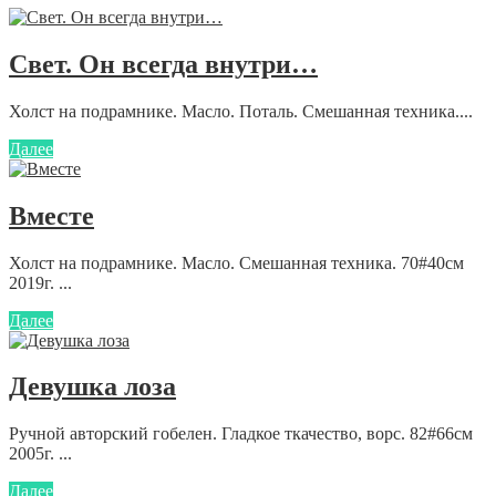
Свет. Он всегда внутри…
Холст на подрамнике. Масло. Поталь. Смешанная техника....
Далее
Вместе
Холст на подрамнике. Масло. Смешанная техника. 70#40см
2019г. ...
Далее
Девушка лоза
Ручной авторский гобелен. Гладкое ткачество, ворс. 82#66см
2005г. ...
Далее