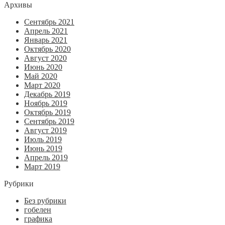
Архивы
Сентябрь 2021
Апрель 2021
Январь 2021
Октябрь 2020
Август 2020
Июнь 2020
Май 2020
Март 2020
Декабрь 2019
Ноябрь 2019
Октябрь 2019
Сентябрь 2019
Август 2019
Июль 2019
Июнь 2019
Апрель 2019
Март 2019
Рубрики
Без рубрики
гобелен
графика