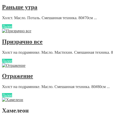
Раньше утра
Холст. Масло. Поталь. Смешанная техника. 80#70см ...
Далее
Призрачно все
Холст на подрамнике. Масло. Мастихин. Смешанная техника. 80#
Далее
Отражение
Холст на подрамнике. Масло. Смешанная техника. 80#80см ...
Далее
Хамелеон