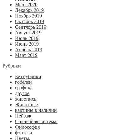
Март 2020
Декабрь 2019
Ноябрь 2019
Октябрь 2019
Сентябрь 2019
Август 2019
Июль 2019
Июнь 2019
Апрель 2019
Март 2019
Рубрики
Без рубрики
гобелен
графика
другое
живопись
Животные
картины в наличии
Пейзаж
Солнечная система.
Философия
фэнтези
Цветы,