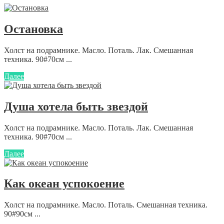
Остановка
Холст на подрамнике. Масло. Поталь. Лак. Смешанная
техника. 90#70см ...
Далее
Душа хотела быть звездой
Холст на подрамнике. Масло. Поталь. Лак. Смешанная
техника. 90#70см ...
Далее
Как океан успокоение
Холст на подрамнике. Масло. Поталь. Смешанная техника.
90#90см ...