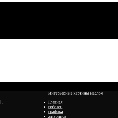
Интерьерные картины маслом
.
Главная
гобелен
графика
живопись